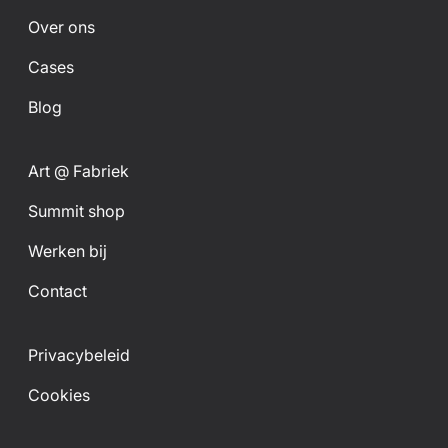
Over ons
Cases
Blog
Art @ Fabriek
Summit shop
Werken bij
Contact
Privacybeleid
Cookies