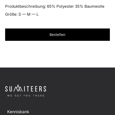
Produktbeschreibung: 65% Polyester 35% Baumwolle
Größe: S — M — L
Bestellen
Kennisbank