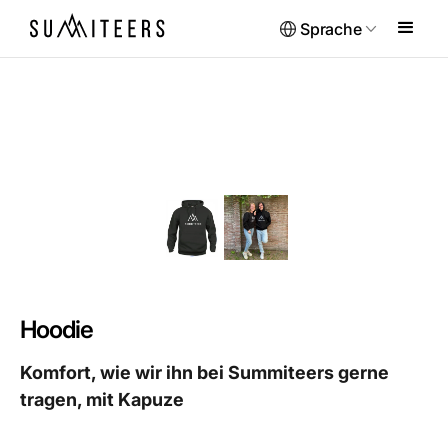
Sprache
Hoodie
Komfort, wie wir ihn bei Summiteers gerne
tragen, mit Kapuze