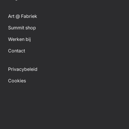
Art @ Fabriek
Summit shop
Werken bij
Contact
Privacybeleid
Cookies