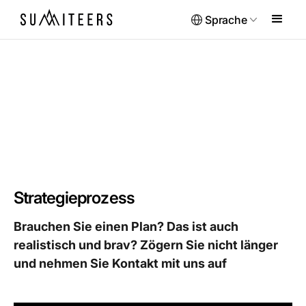
Sprache
Strategieprozess
Brauchen Sie einen Plan? Das ist auch
realistisch und brav? Zögern Sie nicht länger
und nehmen Sie Kontakt mit uns auf