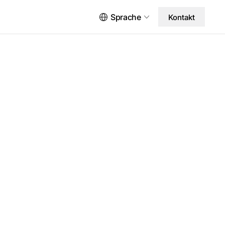
Sprache
Kontakt