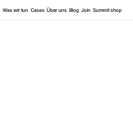
Was wir tun
Cases
Über uns
Blog
Join
Summit shop