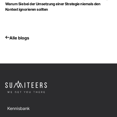
Warum Sie bei der Umsetzung einer Strategie niemals den
Kontext ignorieren sollten
Alle blogs
Kennisbank