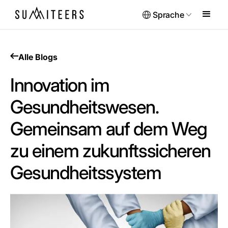
Sprache
Alle Blogs
Innovation im
Gesundheitswesen.
Gemeinsam auf dem Weg
zu einem zukunftssicheren
Gesundheitssystem