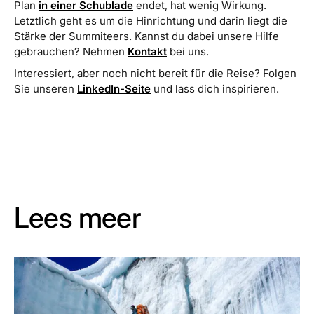
Plan
in einer Schublade
endet, hat wenig Wirkung.
Letztlich geht es um die Hinrichtung und darin liegt die
Stärke der Summiteers. Kannst du dabei unsere Hilfe
gebrauchen? Nehmen
Kontakt
bei uns.
Interessiert, aber noch nicht bereit für die Reise? Folgen
Sie unseren
LinkedIn-Seite
und lass dich inspirieren.
Lees meer