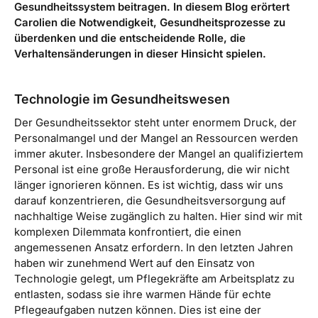
Gesundheitssystem beitragen. In diesem Blog erörtert
Carolien die Notwendigkeit, Gesundheitsprozesse zu
überdenken und die entscheidende Rolle, die
Verhaltensänderungen in dieser Hinsicht spielen.
Technologie im Gesundheitswesen
Der Gesundheitssektor steht unter enormem Druck, der
Personalmangel und der Mangel an Ressourcen werden
immer akuter. Insbesondere der Mangel an qualifiziertem
Personal ist eine große Herausforderung, die wir nicht
länger ignorieren können. Es ist wichtig, dass wir uns
darauf konzentrieren, die Gesundheitsversorgung auf
nachhaltige Weise zugänglich zu halten. Hier sind wir mit
komplexen Dilemmata konfrontiert, die einen
angemessenen Ansatz erfordern. In den letzten Jahren
haben wir zunehmend Wert auf den Einsatz von
Technologie gelegt, um Pflegekräfte am Arbeitsplatz zu
entlasten, sodass sie ihre warmen Hände für echte
Pflegeaufgaben nutzen können. Dies ist eine der