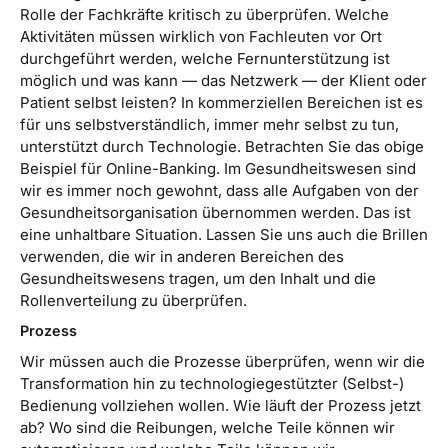
Rolle der Fachkräfte kritisch zu überprüfen. Welche
Aktivitäten müssen wirklich von Fachleuten vor Ort
durchgeführt werden, welche Fernunterstützung ist
möglich und was kann — das Netzwerk — der Klient oder
Patient selbst leisten? In kommerziellen Bereichen ist es
für uns selbstverständlich, immer mehr selbst zu tun,
unterstützt durch Technologie. Betrachten Sie das obige
Beispiel für Online-Banking. Im Gesundheitswesen sind
wir es immer noch gewohnt, dass alle Aufgaben von der
Gesundheitsorganisation übernommen werden. Das ist
eine unhaltbare Situation. Lassen Sie uns auch die Brillen
verwenden, die wir in anderen Bereichen des
Gesundheitswesens tragen, um den Inhalt und die
Rollenverteilung zu überprüfen.
Prozess
Wir müssen auch die Prozesse überprüfen, wenn wir die
Transformation hin zu technologiegestützter (Selbst-)
Bedienung vollziehen wollen. Wie läuft der Prozess jetzt
ab? Wo sind die Reibungen, welche Teile können wir