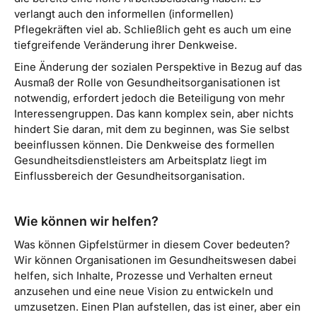
verlangt auch den informellen (informellen)
Pflegekräften viel ab. Schließlich geht es auch um eine
tiefgreifende Veränderung ihrer Denkweise.
Eine Änderung der sozialen Perspektive in Bezug auf das
Ausmaß der Rolle von Gesundheitsorganisationen ist
notwendig, erfordert jedoch die Beteiligung von mehr
Interessengruppen. Das kann komplex sein, aber nichts
hindert Sie daran, mit dem zu beginnen, was Sie selbst
beeinflussen können. Die Denkweise des formellen
Gesundheitsdienstleisters am Arbeitsplatz liegt im
Einflussbereich der Gesundheitsorganisation.
Wie können wir helfen?
Was können Gipfelstürmer in diesem Cover bedeuten?
Wir können Organisationen im Gesundheitswesen dabei
helfen, sich Inhalte, Prozesse und Verhalten erneut
anzusehen und eine neue Vision zu entwickeln und
umzusetzen. Einen Plan aufstellen, das ist einer, aber ein