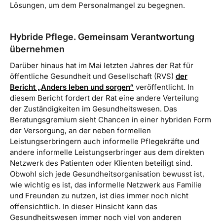
Lösungen, um dem Personalmangel zu begegnen.
Hybride Pflege. Gemeinsam Verantwortung
übernehmen
Darüber hinaus hat im Mai letzten Jahres der Rat für
öffentliche Gesundheit und Gesellschaft (RVS)
der
Bericht „Anders leben und sorgen“
veröffentlicht. In
diesem Bericht fordert der Rat eine andere Verteilung
der Zuständigkeiten im Gesundheitswesen. Das
Beratungsgremium sieht Chancen in einer hybriden Form
der Versorgung, an der neben formellen
Leistungserbringern auch informelle Pflegekräfte und
andere informelle Leistungserbringer aus dem direkten
Netzwerk des Patienten oder Klienten beteiligt sind.
Obwohl sich jede Gesundheitsorganisation bewusst ist,
wie wichtig es ist, das informelle Netzwerk aus Familie
und Freunden zu nutzen, ist dies immer noch nicht
offensichtlich. In dieser Hinsicht kann das
Gesundheitswesen immer noch viel von anderen