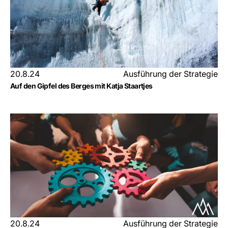
20.8.24
Ausführung der Strategie
Auf den Gipfel des Berges mit Katja Staartjes
20.8.24
Ausführung der Strategie