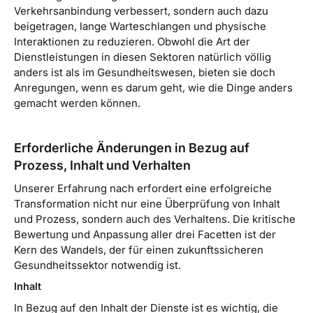
Verkehrsanbindung verbessert, sondern auch dazu
beigetragen, lange Warteschlangen und physische
Interaktionen zu reduzieren. Obwohl die Art der
Dienstleistungen in diesen Sektoren natürlich völlig
anders ist als im Gesundheitswesen, bieten sie doch
Anregungen, wenn es darum geht, wie die Dinge anders
gemacht werden können.
Erforderliche Änderungen in Bezug auf
Prozess, Inhalt und Verhalten
Unserer Erfahrung nach erfordert eine erfolgreiche
Transformation nicht nur eine Überprüfung von Inhalt
und Prozess, sondern auch des Verhaltens. Die kritische
Bewertung und Anpassung aller drei Facetten ist der
Kern des Wandels, der für einen zukunftssicheren
Gesundheitssektor notwendig ist.
Inhalt
In Bezug auf den Inhalt der Dienste ist es wichtig, die