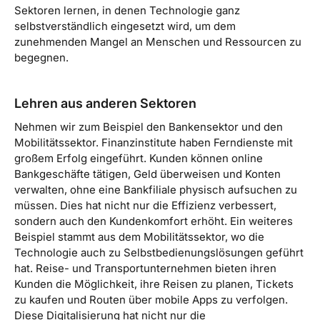
Sektoren lernen, in denen Technologie ganz
selbstverständlich eingesetzt wird, um dem
zunehmenden Mangel an Menschen und Ressourcen zu
begegnen.
Lehren aus anderen Sektoren
Nehmen wir zum Beispiel den Bankensektor und den
Mobilitätssektor. Finanzinstitute haben Ferndienste mit
großem Erfolg eingeführt. Kunden können online
Bankgeschäfte tätigen, Geld überweisen und Konten
verwalten, ohne eine Bankfiliale physisch aufsuchen zu
müssen. Dies hat nicht nur die Effizienz verbessert,
sondern auch den Kundenkomfort erhöht. Ein weiteres
Beispiel stammt aus dem Mobilitätssektor, wo die
Technologie auch zu Selbstbedienungslösungen geführt
hat. Reise- und Transportunternehmen bieten ihren
Kunden die Möglichkeit, ihre Reisen zu planen, Tickets
zu kaufen und Routen über mobile Apps zu verfolgen.
Diese Digitalisierung hat nicht nur die