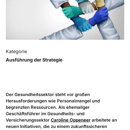
Kategorie
Ausführung der Strategie
Der Gesundheitssektor steht vor großen
Herausforderungen wie Personalmangel und
begrenzten Ressourcen. Als ehemaliger
Geschäftsführer im Gesundheits- und
Versicherungssektor
Caroline Oppeneer
arbeitete an
neuen Initiativen, die zu einem zukunftssicheren