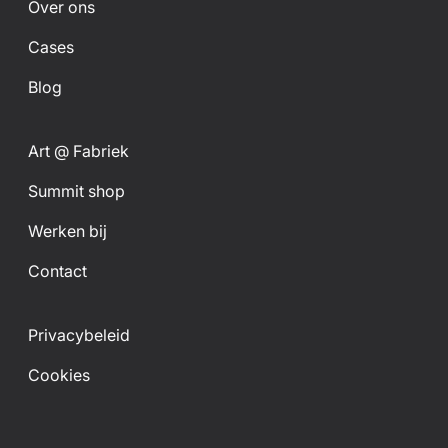
Over ons
Cases
Blog
Art @ Fabriek
Summit shop
Werken bij
Contact
Privacybeleid
Cookies