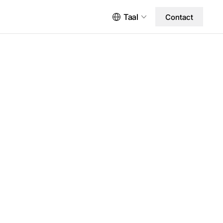
Taal
Contact