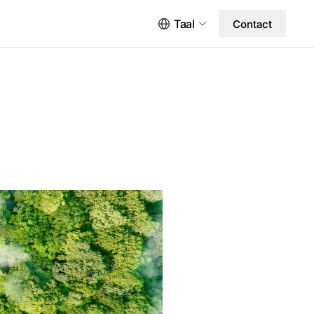
Taal
Contact