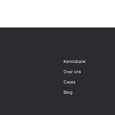
Kennisbank
Over ons
Cases
Blog