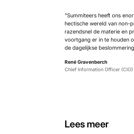
"Summiteers heeft ons enor
hectische wereld van non-p
razendsnel de materie en 
voortgang er in te houden 
de dagelijkse beslommering
René Gravenberch
Chief Information Officer (CIO
Lees meer