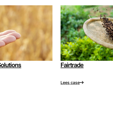
olutions
Fairtrade
Lees case