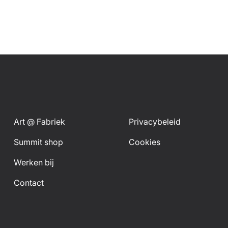
Art @ Fabriek
Privacybeleid
Summit shop
Cookies
Werken bij
Contact