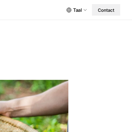
Taal
Contact