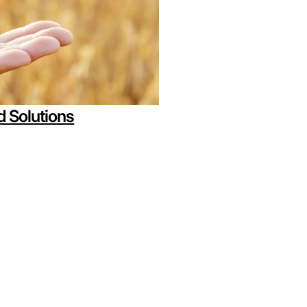
d Solutions