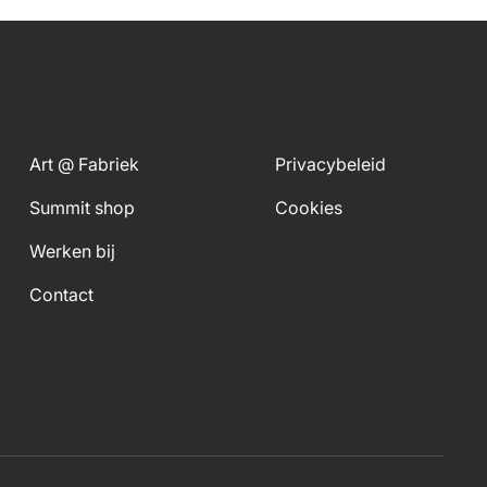
Art @ Fabriek
Privacybeleid
Summit shop
Cookies
Werken bij
Contact