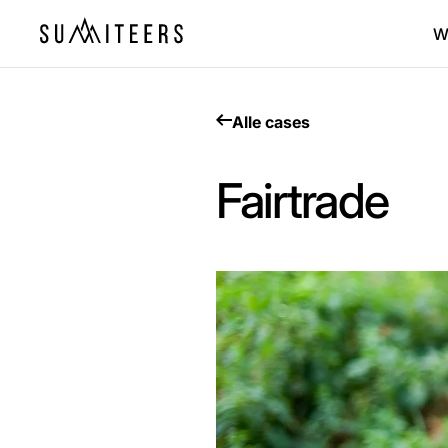
W
Alle cases
Fairtrade