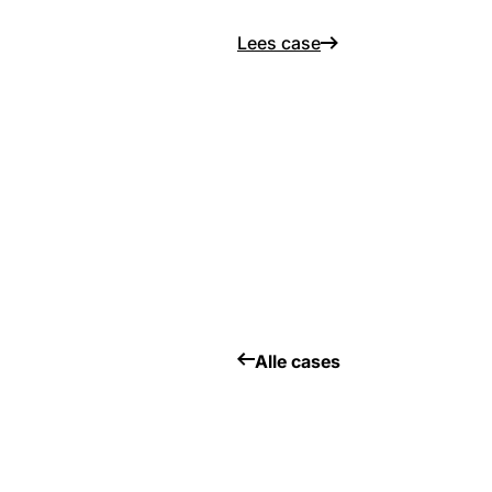
Lees case
Alle cases