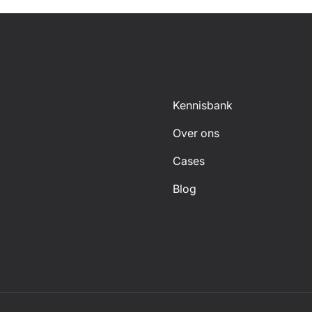
Kennisbank
Over ons
Cases
Blog