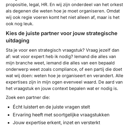
propositie, legal, HR. En wij zijn onderdeel van het orkest
als degenen die weten hoe je moet organiseren. Omdat
wij ook regie voeren komt het niet alleen af, maar is het
ook nog leuk.
Kies de juiste partner voor jouw strategische
uitdaging
Sta je voor een strategisch vraagstuk? Vraag jezelf dan
af: wat voor expert heb ik nodig? Iemand die alles van
mijn branche weet, iemand die alles van een bepaald
onderwerp weet zoals compliance, of een partij die doet
wat wij doen: weten hoe je organiseert en verandert. Alle
expertises zijn in mijn ogen evenveel waard. De aard van
het vraagstuk en jouw context bepalen wat er nodig is.
Zoek een partner die:
Écht luistert en de juiste vragen stelt
Ervaring heeft met soortgelijke vraagstukken
Jouw expertise erkent, inzet en versterkt