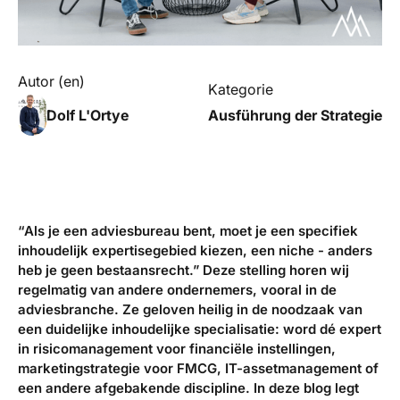
Autor (en)
Kategorie
Dolf L'Ortye
Ausführung der Strategie
“Als je een adviesbureau bent, moet je een specifiek
inhoudelijk expertisegebied kiezen, een niche - anders
heb je geen bestaansrecht.” Deze stelling horen wij
regelmatig van andere ondernemers, vooral in de
adviesbranche. Ze geloven heilig in de noodzaak van
een duidelijke inhoudelijke specialisatie: word dé expert
in risicomanagement voor financiële instellingen,
marketingstrategie voor FMCG, IT-assetmanagement of
een andere afgebakende discipline. In deze blog legt