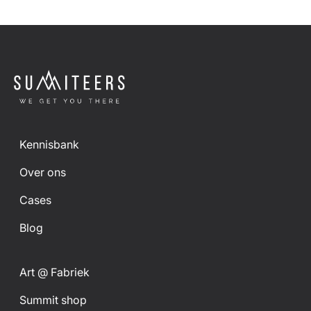
Kennisbank
Over ons
Cases
Blog
Art @ Fabriek
Summit shop