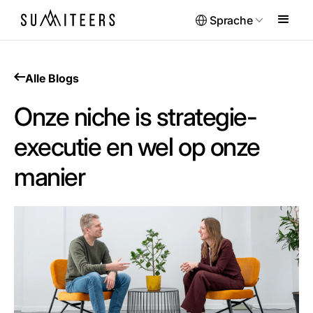
Sprache
Alle Blogs
Onze niche is strategie-
executie en wel op onze
manier