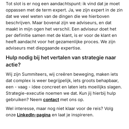
Tot slot is er nog een aandachtspunt: ik vind dat je moet
oppassen met de term expert. Ja, we zijn expert in de zin
dat we veel weten van de dingen die we hierboven
beschrijven. Maar bovenal zijn we adviseurs, en dat
maakt in mijn ogen het verschil. Een adviseur doet het
per definitie samen met de klant, is er voor de klant en
heeft aandacht voor het gezamenlijke proces. We zijn
adviseurs met diepgaande expertise.
Hulp nodig bij het vertalen van strategie naar
actie?
Wij zijn Summiteers, wij creëren beweging, maken iets
dat complex is weer begrijpelijk, iets groots behapbaar,
een - vaag - idee concreet en laten iets moeilijks slagen.
Strategie-executie noemen we dat. Kun jij hierbij hulp
gebruiken? Neem
contact
met ons op.
Wel interesse, maar nog niet klaar voor de reis? Volg
onze
LinkedIn-pagina
en laat je inspireren.