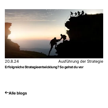
20.8.24
Ausführung der Strategie
Erfolgreiche Strategieentwicklung? So gehst du vor
Alle blogs