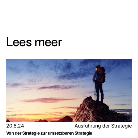
Lees meer
20.8.24
Ausführung der Strategie
Von der Strategie zur umsetzbaren Strategie